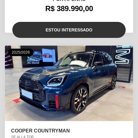
R$ 389.990,00
ESTOU INTERESSADO
2025/2026
COOPER COUNTRYMAN
SE ALL4 TOP