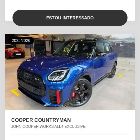
ESTOU INTERESSADO
2025/2026
COOPER COUNTRYMAN
JOHN COOPER WORKS ALL4 EXCLUSIVE