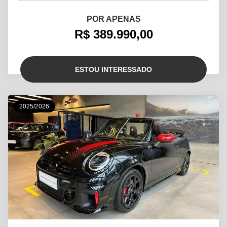
POR APENAS
R$ 389.990,00
ESTOU INTERESSADO
2025/2026