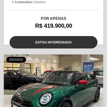
Combustível:
Gasolina
POR APENAS
R$ 419.900,00
ESTOU INTERESSADO
2025/2025